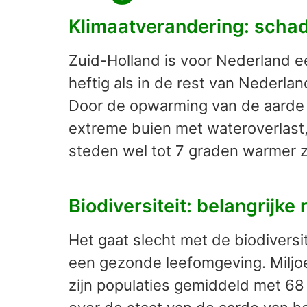
Klimaatverandering: schad
Zuid-Holland is voor Nederland ee
heftig als in de rest van Nederlan
Door de opwarming van de aarde 
extreme buien met wateroverlast,
steden wel tot 7 graden warmer z
Biodiversiteit: belangrijke 
Het gaat slecht met de biodivers
een gezonde leefomgeving. Miljo
zijn populaties gemiddeld met 68 