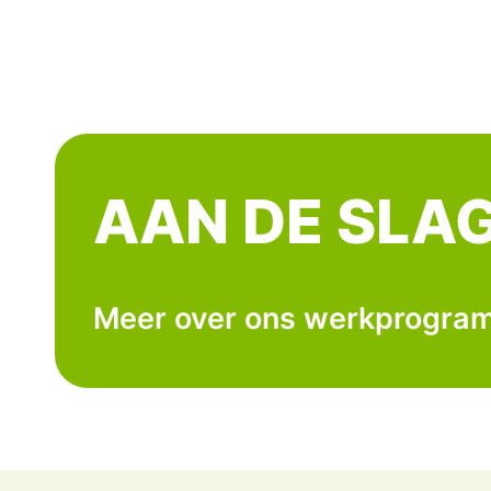
AAN DE SLAG
Meer over ons werkprogra