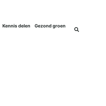
Kennis delen
Gezond groen