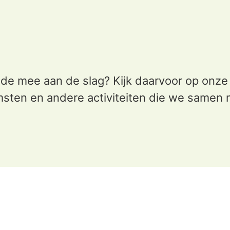
e mee aan de slag? Kijk daarvoor op onze 
sten en andere activiteiten die we samen