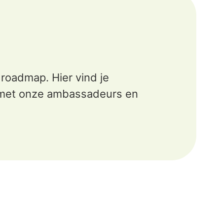
roadmap. Hier vind je
 met onze ambassadeurs en