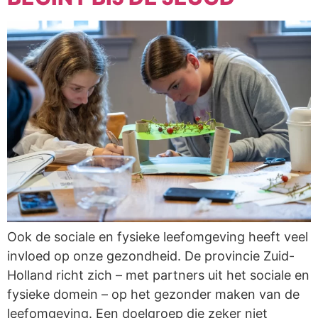
Ook de sociale en fysieke leefomgeving heeft veel
invloed op onze gezondheid. De provincie Zuid-
Holland richt zich – met partners uit het sociale en
fysieke domein – op het gezonder maken van de
leefomgeving. Een doelgroep die zeker niet