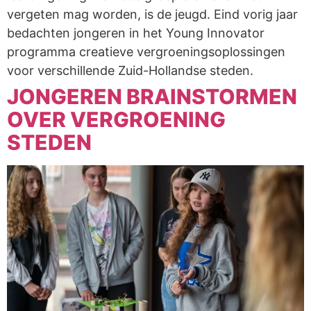
vergeten mag worden, is de jeugd. Eind vorig jaar
bedachten jongeren in het Young Innovator
programma creatieve vergroeningsoplossingen
voor verschillende Zuid-Hollandse steden.
JONGEREN BRAINSTORMEN
OVER VERGROENING
STEDEN