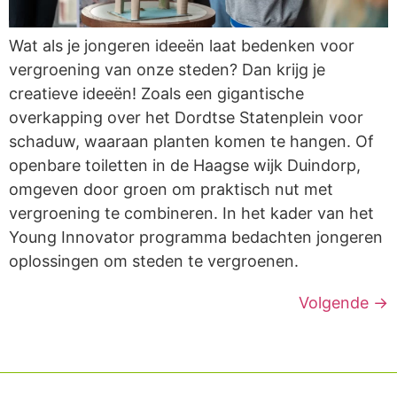
Wat als je jongeren ideeën laat bedenken voor
vergroening van onze steden? Dan krijg je
creatieve ideeën! Zoals een gigantische
overkapping over het Dordtse Statenplein voor
schaduw, waaraan planten komen te hangen. Of
openbare toiletten in de Haagse wijk Duindorp,
omgeven door groen om praktisch nut met
vergroening te combineren. In het kader van het
Young Innovator programma bedachten jongeren
oplossingen om steden te vergroenen.
Volgende
→