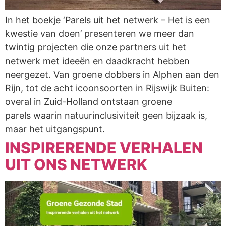
In het boekje ‘Parels uit het netwerk – Het is een
kwestie van doen’ presenteren we meer dan
twintig projecten die onze partners uit het
netwerk met ideeën en daadkracht hebben
neergezet. Van groene dobbers in Alphen aan den
Rijn, tot de acht icoonsoorten in Rijswijk Buiten:
overal in Zuid-Holland ontstaan groene
parels waarin natuurinclusiviteit geen bijzaak is,
maar het uitgangspunt.
INSPIRERENDE VERHALEN
UIT ONS NETWERK