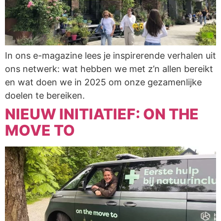
In ons e-magazine lees je inspirerende verhalen uit
ons netwerk: wat hebben we met z’n allen bereikt
en wat doen we in 2025 om onze gezamenlijke
doelen te bereiken.
NIEUW INITIATIEF: ON THE
MOVE TO