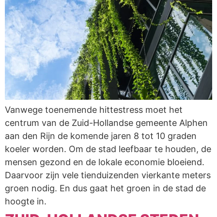
Vanwege toenemende hittestress moet het
centrum van de Zuid-Hollandse gemeente Alphen
aan den Rijn de komende jaren 8 tot 10 graden
koeler worden. Om de stad leefbaar te houden, de
mensen gezond en de lokale economie bloeiend.
Daarvoor zijn vele tienduizenden vierkante meters
groen nodig. En dus gaat het groen in de stad de
hoogte in.