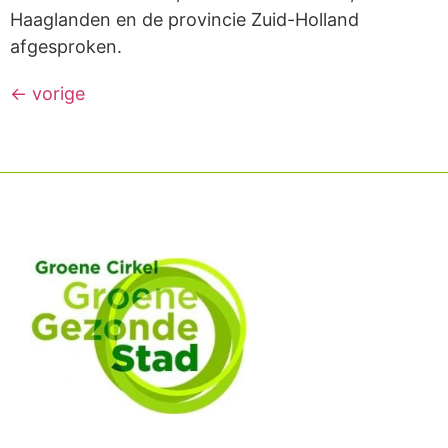
Haaglanden en de provincie Zuid-Holland
afgesproken.
←
vorige