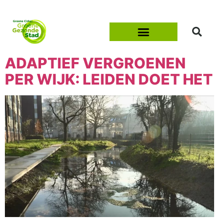
ADAPTIEF VERGROENEN
PER WIJK: LEIDEN DOET HET