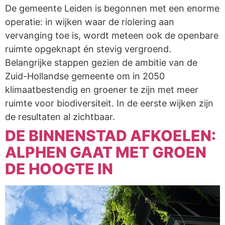
De gemeente Leiden is begonnen met een enorme
operatie: in wijken waar de riolering aan
vervanging toe is, wordt meteen ook de openbare
ruimte opgeknapt én stevig vergroend.
Belangrijke stappen gezien de ambitie van de
Zuid-Hollandse gemeente om in 2050
klimaatbestendig en groener te zijn met meer
ruimte voor biodiversiteit. In de eerste wijken zijn
de resultaten al zichtbaar.
DE BINNENSTAD AFKOELEN:
ALPHEN GAAT MET GROEN
DE HOOGTE IN